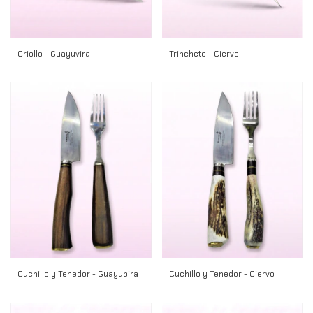
Criollo - Guayuvira
Trinchete - Ciervo
Cuchillo y Tenedor - Guayubira
Cuchillo y Tenedor - Ciervo