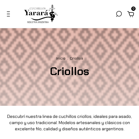
0
Inicio
.
Criollos
Criollos
Descubrí nuestra linea de cuchillos criollos, ideales para asado,
campo y uso tradicional. Modelos artesanales y clásicos con
excelente filo, calidad y diseños auténticos argentinos.