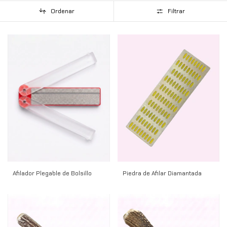
Ordenar
Filtrar
Afilador Plegable de Bolsillo
Piedra de Afilar Diamantada