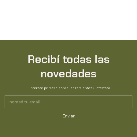
Recibí todas las
novedades
¡Enterate primero sobre lanzamientos y ofertas!