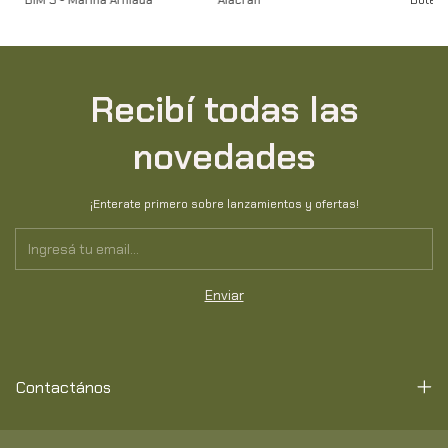
Recibí todas las
novedades
¡Enterate primero sobre lanzamientos y ofertas!
Contactános