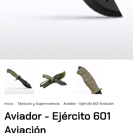
Inicio
.
Tácticos y Supervivencia
.
Aviador - Ejército 601 Aviación
Aviador - Ejército 601
Aviación