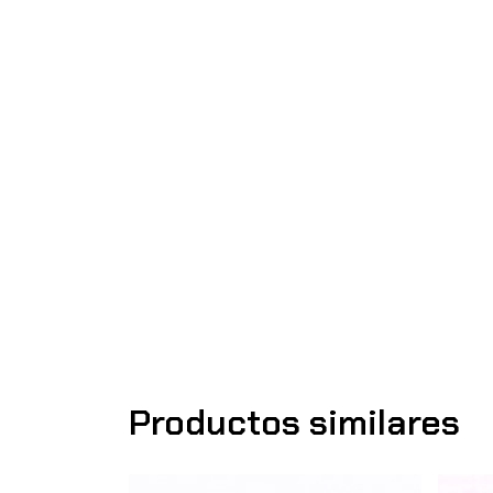
Productos similares