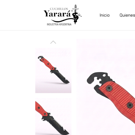
Inicio
Quiene