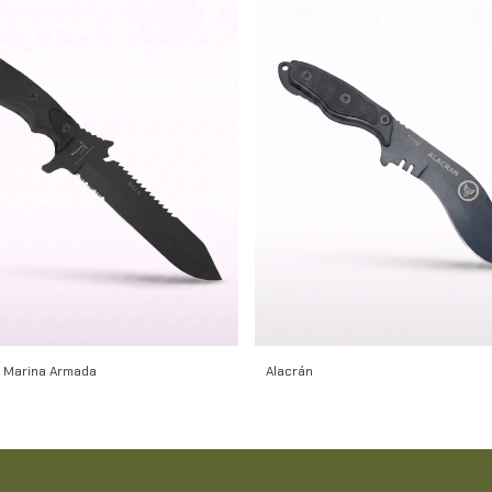
- Marina Armada
Alacrán