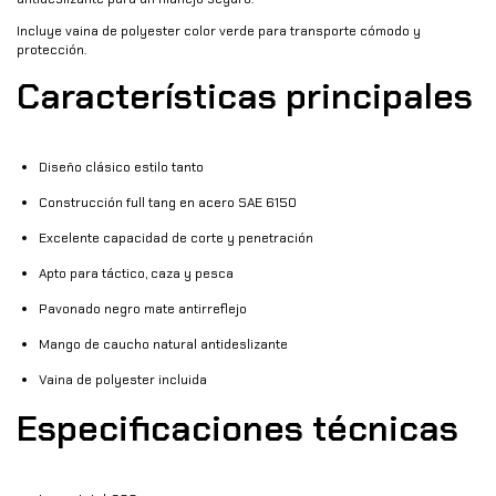
Incluye vaina de polyester color verde para transporte cómodo y
protección.
Características principales
Diseño clásico estilo tanto
Construcción full tang en acero SAE 6150
Excelente capacidad de corte y penetración
Apto para táctico, caza y pesca
Pavonado negro mate antirreflejo
Mango de caucho natural antideslizante
Vaina de polyester incluida
Especificaciones técnicas