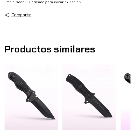
limpio, seco y lubricado para evitar oxidación.
Compartir
Productos similares