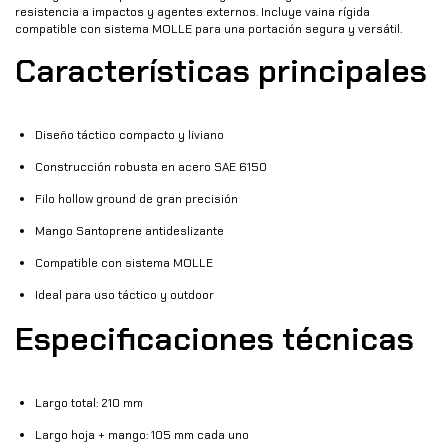
resistencia a impactos y agentes externos. Incluye vaina rígida
compatible con sistema MOLLE para una portación segura y versátil.
Características principales
Diseño táctico compacto y liviano
Construcción robusta en acero SAE 6150
Filo hollow ground de gran precisión
Mango Santoprene antideslizante
Compatible con sistema MOLLE
Ideal para uso táctico y outdoor
Especificaciones técnicas
Largo total: 210 mm
Largo hoja + mango: 105 mm cada uno