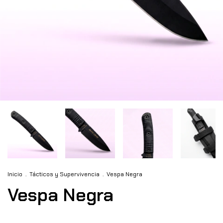
Inicio
.
Tácticos y Supervivencia
.
Vespa Negra
Vespa Negra