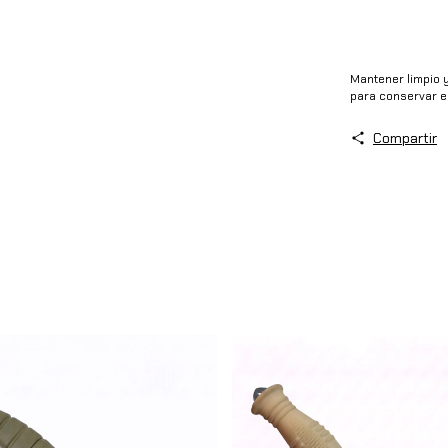
Mantener limpio y
para conservar el 
Compartir