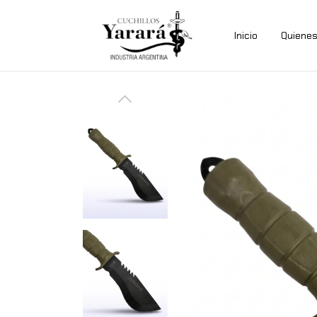
Inicio
Quiene