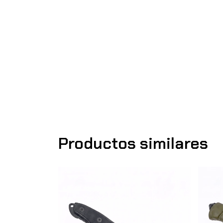
Productos similares