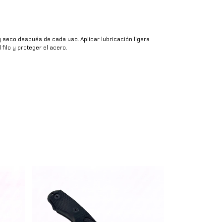
 seco después de cada uso. Aplicar lubricación ligera
filo y proteger el acero.