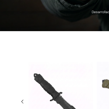
Desarrollad