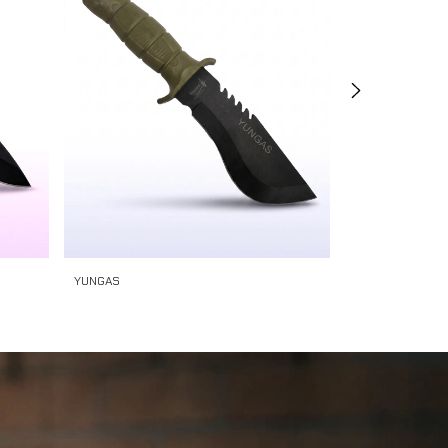
YUNGAS
UMAR