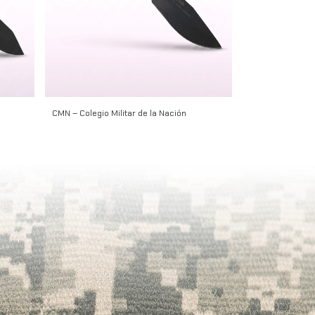
CMN – Colegio Militar de la Nación
Alacrán