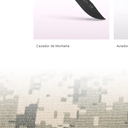
Cazador de Montaña
Aviador