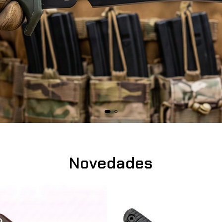
Novedades