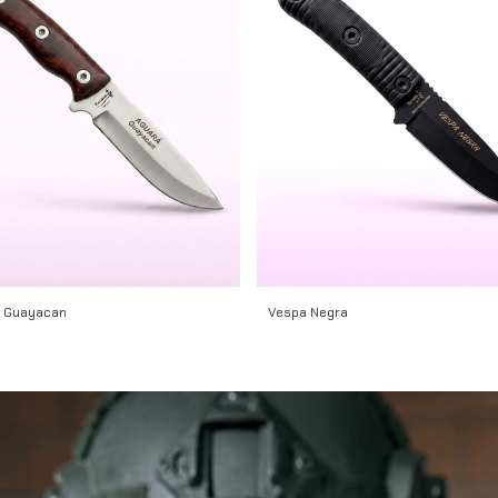
 Guayacan
Vespa Negra