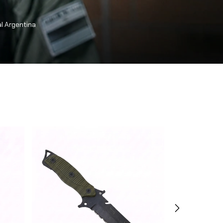
al Argentina