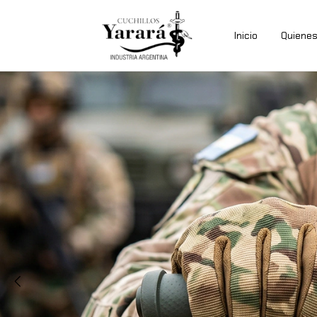
Inicio
Quiene