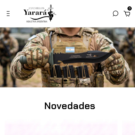
0
Novedades