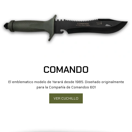
COMANDO
El emblematico modelo de Yarará desde 1985. Diseñado originalmente
para la Compañía de Comandos 601
VER CUCHILLO