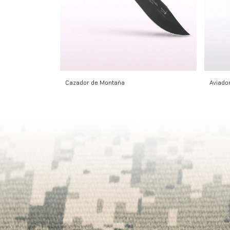
Cazador de Montaña
Aviador