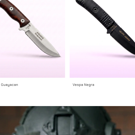
 Guayacan
Vespa Negra