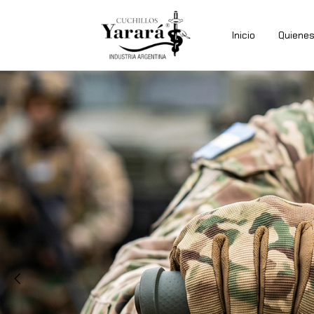
Inicio
Quiene