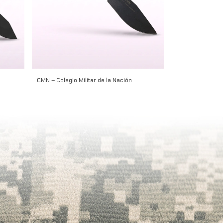
CMN – Colegio Militar de la Nación
Alacrán