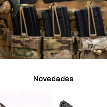
Novedades