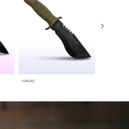
YUNGAS
UMAR