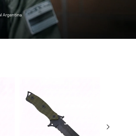
al Argentina