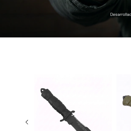
Desarrollad