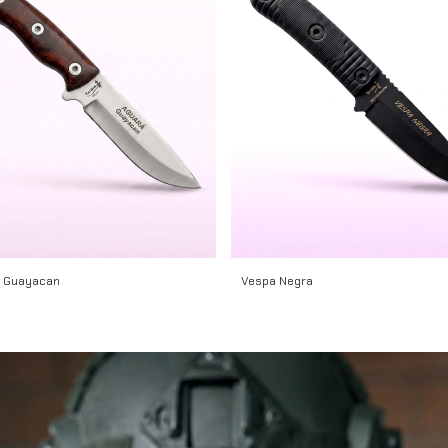
 Guayacan
Vespa Negra