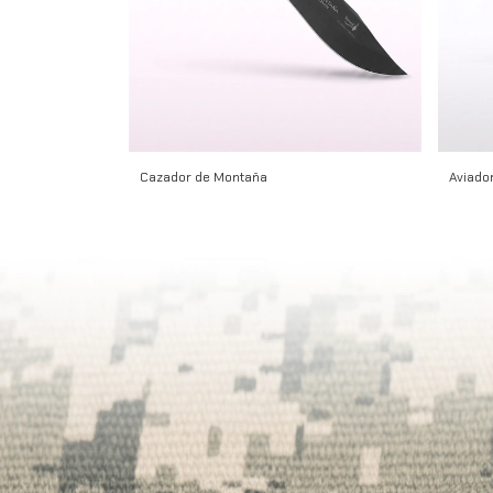
Cazador de Montaña
Aviador