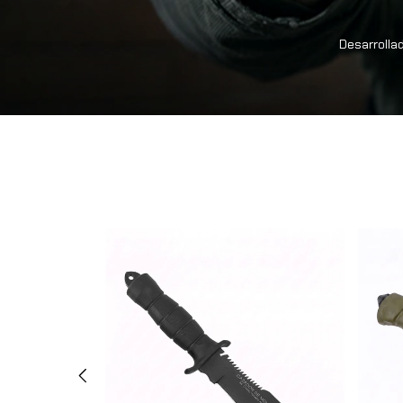
Desarrollad