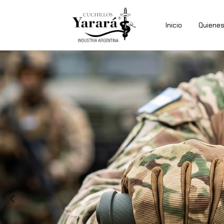
Inicio
Quiene