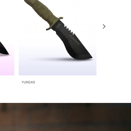
YUNGAS
UMAR