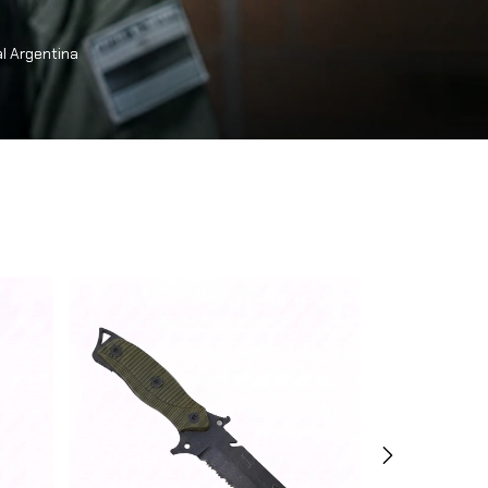
al Argentina