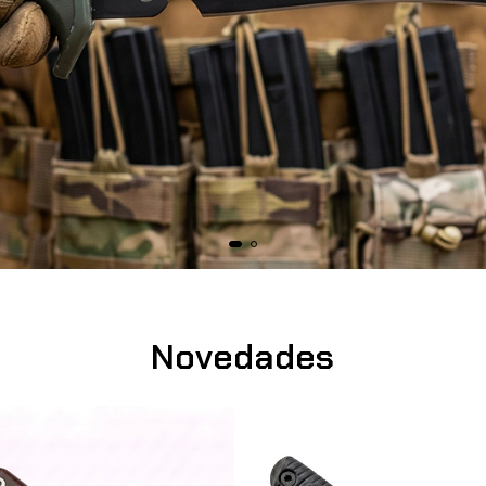
Novedades