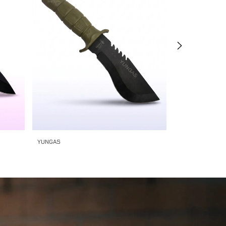
YUNGAS
UMAR