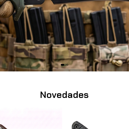
Novedades