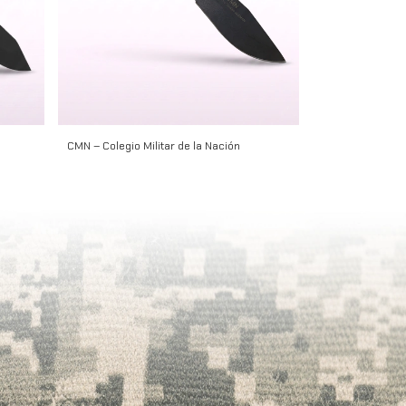
CMN – Colegio Militar de la Nación
Alacrán