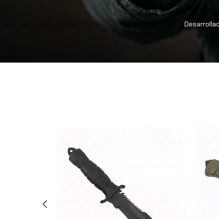
Desarrollad