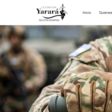
Inicio
Quiene