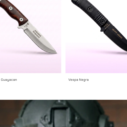
 Guayacan
Vespa Negra