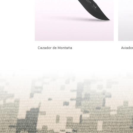
Cazador de Montaña
Aviador